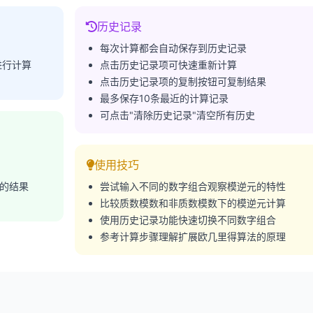
历史记录
每次计算都会自动保存到历史记录
进行计算
点击历史记录项可快速重新计算
点击历史记录项的复制按钮可复制结果
最多保存10条最近的计算记录
可点击"清除历史记录"清空所有历史
使用技巧
的结果
尝试输入不同的数字组合观察模逆元的特性
比较质数模数和非质数模数下的模逆元计算
使用历史记录功能快速切换不同数字组合
参考计算步骤理解扩展欧几里得算法的原理