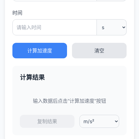
时间
计算加速度
清空
计算结果
输入数据后点击"计算加速度"按钮
复制结果