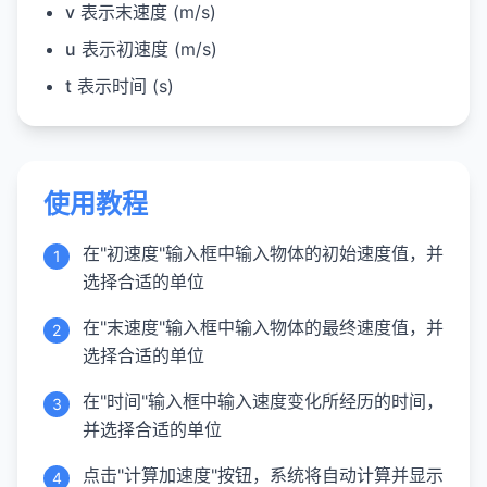
v
表示末速度 (m/s)
u
表示初速度 (m/s)
t
表示时间 (s)
使用教程
在"初速度"输入框中输入物体的初始速度值，并
1
选择合适的单位
在"末速度"输入框中输入物体的最终速度值，并
2
选择合适的单位
在"时间"输入框中输入速度变化所经历的时间，
3
并选择合适的单位
点击"计算加速度"按钮，系统将自动计算并显示
4