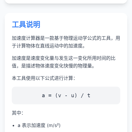
工具说明
加速度计算器是一款基于物理运动学公式的工具，用
于计算物体在直线运动中的加速度。
加速度是速度变化量与发生这一变化所用时间的比
值，是描述物体速度变化快慢的物理量。
本工具使用以下公式进行计算：
a = (v - u) / t
其中：
a
表示加速度 (m/s²)