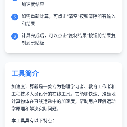
加速度结果
如需重新计算，可点击"清空"按钮清除所有输入
5
和结果
计算完成后，可以点击"复制结果"按钮将结果复
6
制到剪贴板
工具简介
加速度计算器是一款专为物理学习者、教育工作者和
工程技术人员设计的在线工具。它能够快速、准确地
计算物体在直线运动中的加速度，帮助用户理解运动
学原理和解决实际问题。
本工具具有以下特点：