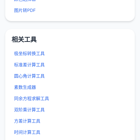
图片转PDF
相关工具
极坐标转换工具
标准差计算工具
圆心角计算工具
素数生成器
同余方程求解工具
双阶乘计算工具
方差计算工具
时间计算工具