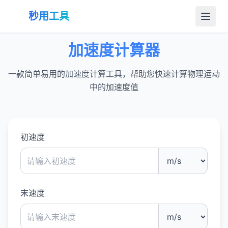
秒用工具
加速度计算器
一款简单易用的加速度计算工具，帮助您快速计算物理运动
中的加速度值
初速度
末速度