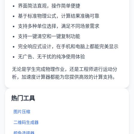
界面简洁直观，操作简单便捷
基于标准物理公式，计算结果准确可靠
支持多种单位选择，满足不同场景需求
支持一键清空和一键复制功能
完全响应式设计，在手机和电脑上都能完美显示
无广告、无干扰的纯净使用体验
无论是学生完成物理作业，还是工程师进行运动分
析，加速度计算器都能为您提供高效的计算支持。
热门工具
图片压缩
二维码生成器
颜色选择器