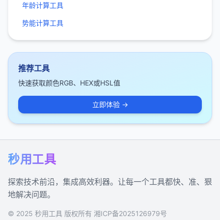
年龄计算工具
势能计算工具
推荐工具
快速获取颜色RGB、HEX或HSL值
立即体验 →
秒用工具
探索技术前沿，集成高效利器。让每一个工具都快、准、狠
地解决问题。
© 2025 秒用工具 版权所有
湘ICP备2025126979号