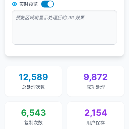
实时预览
预览区域将显示处理后的URL效果...
12,589
9,872
总处理次数
成功处理
6,543
2,154
复制次数
用户保存