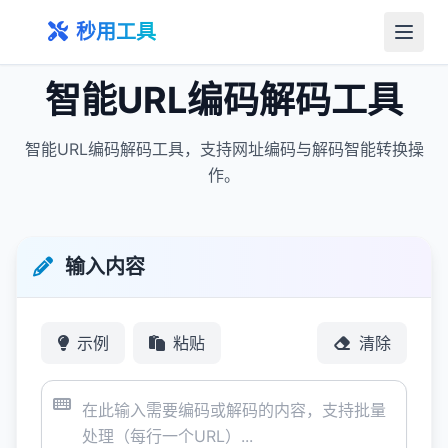
秒用工具
智能URL编码解码工具
智能URL编码解码工具，支持网址编码与解码智能转换操
作。
输入内容
示例
粘贴
清除