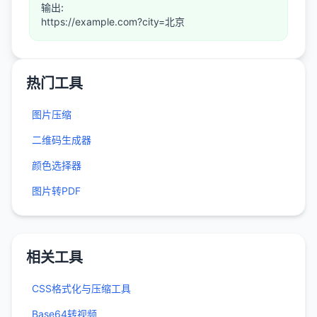
输出:
https://example.com?city=北京
热门工具
图片压缩
二维码生成器
颜色选择器
图片转PDF
相关工具
CSS格式化与压缩工具
Base64转视频