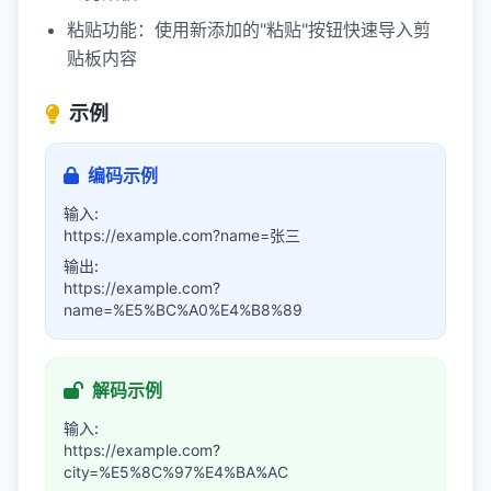
粘贴功能：
使用新添加的"粘贴"按钮快速导入剪
贴板内容
示例
编码示例
输入:
https://example.com?name=张三
输出:
https://example.com?
name=%E5%BC%A0%E4%B8%89
解码示例
输入:
https://example.com?
city=%E5%8C%97%E4%BA%AC