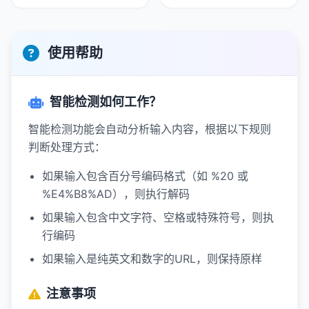
使用帮助
智能检测如何工作？
智能检测功能会自动分析输入内容，根据以下规则
判断处理方式：
如果输入包含百分号编码格式（如 %20 或
%E4%B8%AD），则执行解码
如果输入包含中文字符、空格或特殊符号，则执
行编码
如果输入是纯英文和数字的URL，则保持原样
注意事项