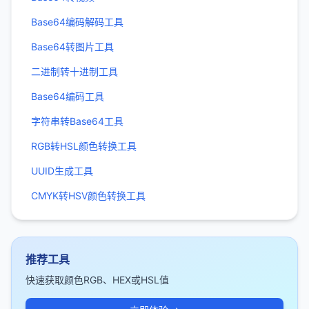
Base64编码解码工具
Base64转图片工具
二进制转十进制工具
Base64编码工具
字符串转Base64工具
RGB转HSL颜色转换工具
UUID生成工具
CMYK转HSV颜色转换工具
推荐工具
快速获取颜色RGB、HEX或HSL值