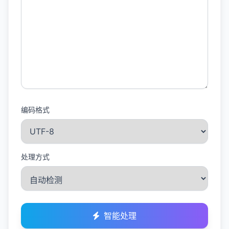
编码格式
处理方式
智能处理