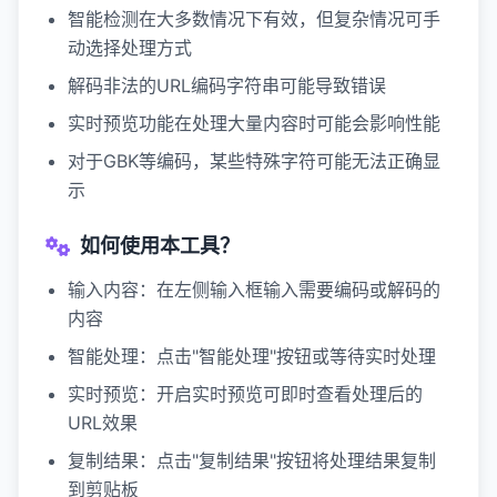
智能检测在大多数情况下有效，但复杂情况可手
动选择处理方式
解码非法的URL编码字符串可能导致错误
实时预览功能在处理大量内容时可能会影响性能
对于GBK等编码，某些特殊字符可能无法正确显
示
如何使用本工具？
输入内容：
在左侧输入框输入需要编码或解码的
内容
智能处理：
点击"智能处理"按钮或等待实时处理
实时预览：
开启实时预览可即时查看处理后的
URL效果
复制结果：
点击"复制结果"按钮将处理结果复制
到剪贴板