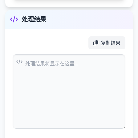
处理结果
复制结果