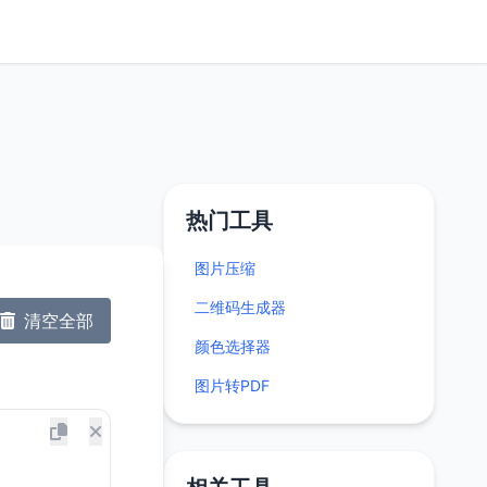
热门工具
图片压缩
二维码生成器
清空全部
颜色选择器
图片转PDF