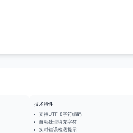
技术特性
支持UTF-8字符编码
自动处理填充字符
实时错误检测提示