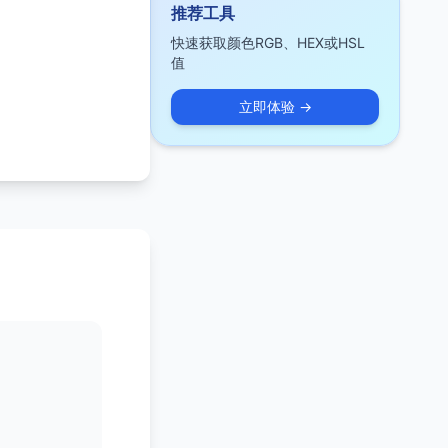
推荐工具
快速获取颜色RGB、HEX或HSL
值
立即体验 →