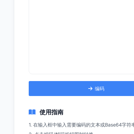
编码
使用指南
1. 在输入框中输入需要编码的文本或Base64字符