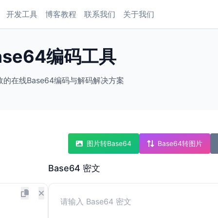
开发工具
博客教程
联系我们
关于我们
ase64编码工具
的在线Base64编码与解码解决方案
图片转Base64
Base64转图片
Base64 密文