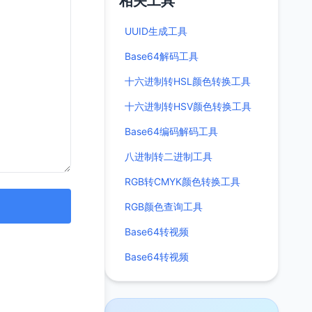
相关工具
UUID生成工具
Base64解码工具
十六进制转HSL颜色转换工具
十六进制转HSV颜色转换工具
Base64编码解码工具
八进制转二进制工具
RGB转CMYK颜色转换工具
RGB颜色查询工具
Base64转视频
Base64转视频