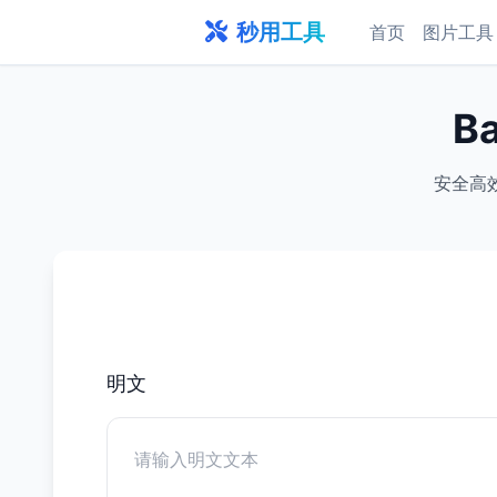
秒用工具
首页
图片工具
B
安全高效
明文