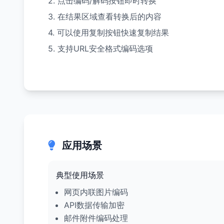
2. 点击编码/解码按钮即时转换
3. 在结果区域查看转换后的内容
4. 可以使用复制按钮快速复制结果
5. 支持URL安全格式编码选项
应用场景
典型使用场景
网页内联图片编码
API数据传输加密
邮件附件编码处理