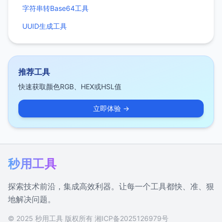
字符串转Base64工具
UUID生成工具
推荐工具
快速获取颜色RGB、HEX或HSL值
立即体验 →
秒用工具
探索技术前沿，集成高效利器。让每一个工具都快、准、狠
地解决问题。
© 2025 秒用工具 版权所有
湘ICP备2025126979号