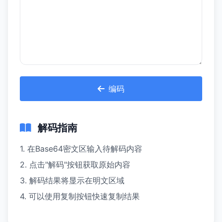
编码
解码指南
1. 在Base64密文区输入待解码内容
2. 点击"解码"按钮获取原始内容
3. 解码结果将显示在明文区域
4. 可以使用复制按钮快速复制结果