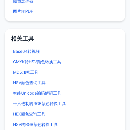
颜色选择器
图片转PDF
相关工具
Base64转视频
CMYK转HSV颜色转换工具
MD5加密工具
HSV颜色查询工具
智能Unicode编码解码工具
十六进制转RGB颜色转换工具
HEX颜色查询工具
HSV转RGB颜色转换工具