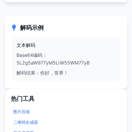
解码示例
文本解码
Base64编码：
5L2g5aW977yM5LiW55WM77yB
解码结果：你好，世界！
热门工具
图片压缩
二维码生成器