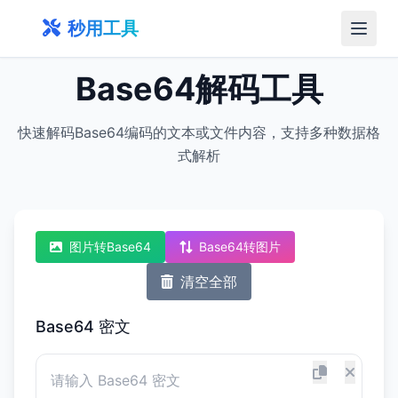
秒用工具
Base64解码工具
快速解码Base64编码的文本或文件内容，支持多种数据格
式解析
图片转Base64
Base64转图片
清空全部
Base64 密文